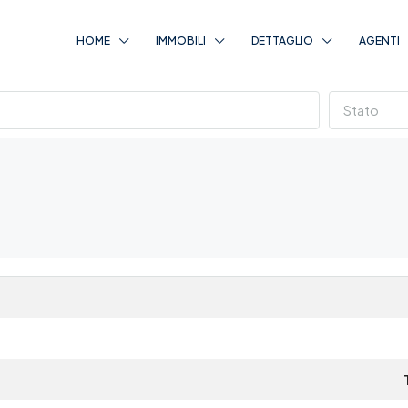
HOME
IMMOBILI
DETTAGLIO
AGENTI
Stato