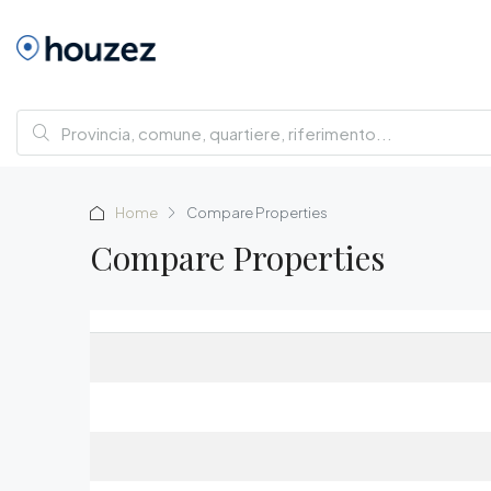
Home
Compare Properties
Compare Properties