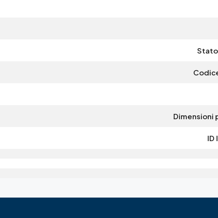
Stato
Codice
Dimensioni 
ID