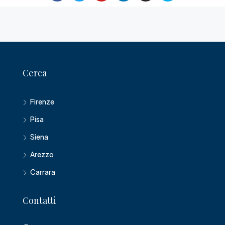
Cerca
Firenze
Pisa
Siena
Arezzo
Carrara
Contatti