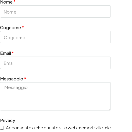
Nome
Cognome
Email
Messaggio
Privacy
Acconsento a che questo sito web memorizzi le mie