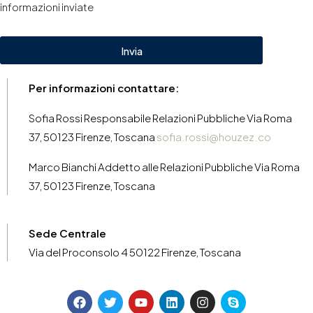
informazioni inviate
Invia
Per informazioni contattare:
Sofia Rossi Responsabile Relazioni Pubbliche Via Roma
37, 50123 Firenze, Toscana
sofia.rossi@houzez.co
Marco Bianchi Addetto alle Relazioni Pubbliche Via Roma
37, 50123 Firenze, Toscana
Sede Centrale
Via del Proconsolo 4 50122 Firenze, Toscana