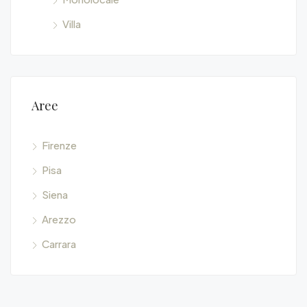
Villa
Aree
Firenze
Pisa
Siena
Arezzo
Carrara