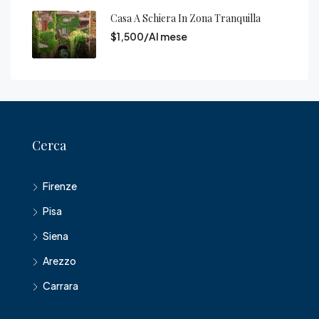
Casa A Schiera In Zona Tranquilla
$1,500/Al mese
Cerca
Firenze
Pisa
Siena
Arezzo
Carrara