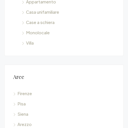
Appartamento
Casa unifamiliare
Case a schiera
Monolocale
Villa
Aree
Firenze
Pisa
Siena
Arezzo