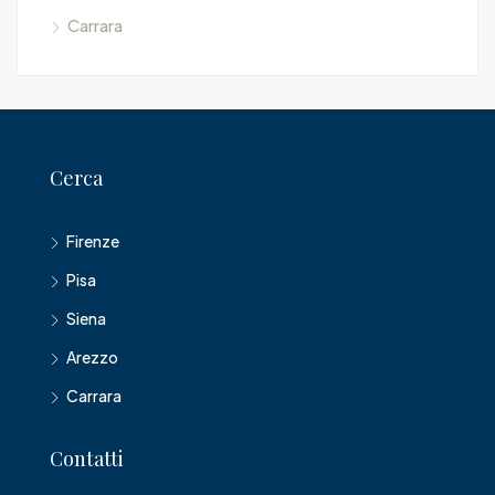
Carrara
Cerca
Firenze
Pisa
Siena
Arezzo
Carrara
Contatti