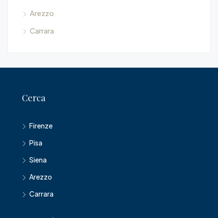
Arezzo
Carrara
Cerca
Firenze
Pisa
Siena
Arezzo
Carrara