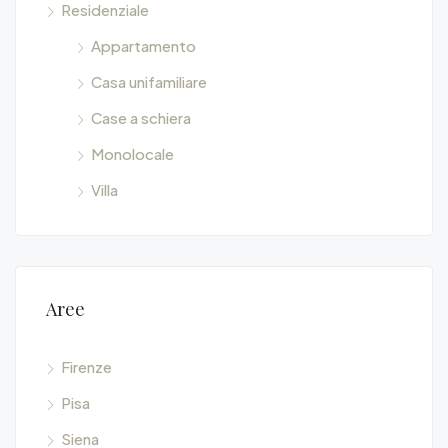
Residenziale
Appartamento
Casa unifamiliare
Case a schiera
Monolocale
Villa
Aree
Firenze
Pisa
Siena