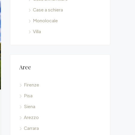
Case a schiera
Monolocale
Villa
Aree
Firenze
Pisa
Siena
Arezzo
Carrara