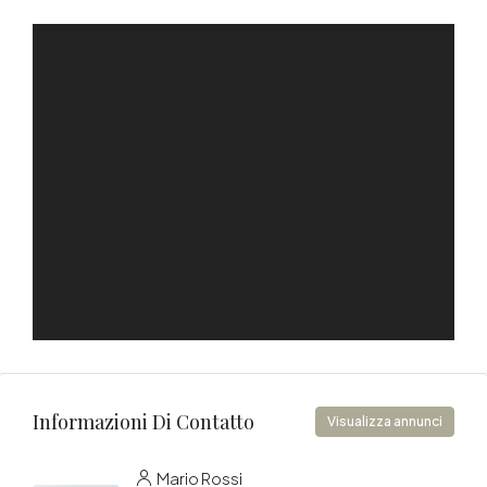
Informazioni Di Contatto
Visualizza annunci
Mario Rossi