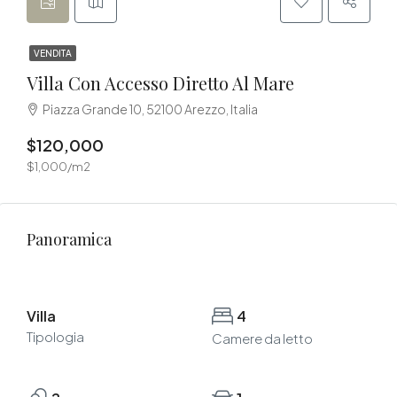
VENDITA
Villa Con Accesso Diretto Al Mare
Piazza Grande 10, 52100 Arezzo, Italia
$120,000
$1,000/m2
Panoramica
Villa
4
Tipologia
Camere da letto