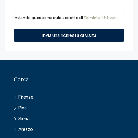
Inviando questo modulo accetto di
Termini di Utilizzo
Invia una richiesta di visita
Cerca
Firenze
Pisa
Siena
Arezzo