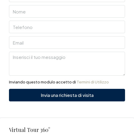
Inviando questo modulo accetto di
Termini di Utilizzo
Invia una richiesta di visita
Virtual Tour 360°