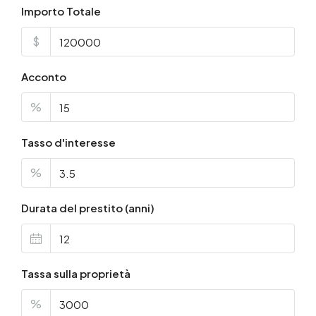
Importo Totale
$
Acconto
%
Tasso d'interesse
%
Durata del prestito (anni)
Tassa sulla proprietà
%