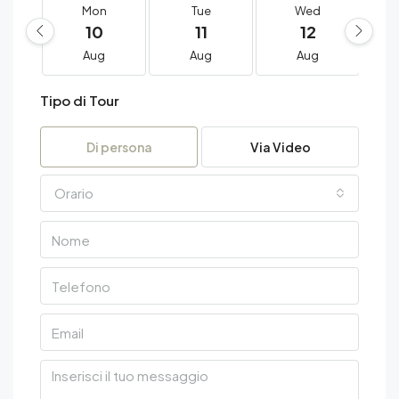
Mon
Tue
Wed
10
11
12
Aug
Aug
Aug
Tipo di Tour
Di persona
Via Video
Orario