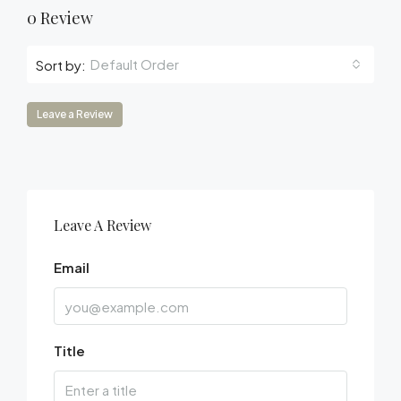
0 Review
Default Order
Sort by:
Leave a Review
Leave A Review
Email
Title