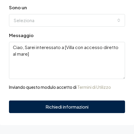
Sono un
Seleziona
Messaggio
Inviando questo modulo accetto di
Termini di Utilizzo
Richiedi informazioni