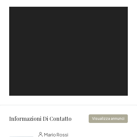
Informazioni Di Contatto
Visualizza annunci
Mario Rossi