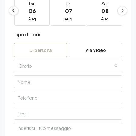
Thu
Fri
Sat
06
07
08
Aug
Aug
Aug
Tipo di Tour
Di persona
Via Video
Orario