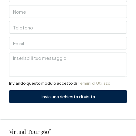
Inviando questo modulo accetto di
Termini di Utilizzo
Invia una richiesta di visita
Virtual Tour 360°