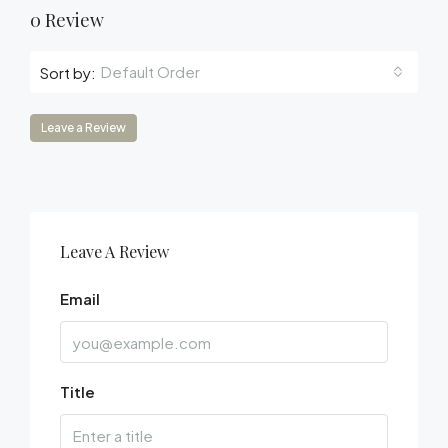
0 Review
Default Order
Sort by:
Leave a Review
Leave A Review
Email
Title