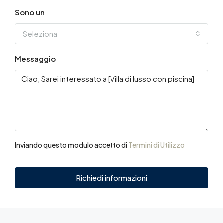
Sono un
Seleziona
Messaggio
Inviando questo modulo accetto di
Termini di Utilizzo
Richiedi informazioni