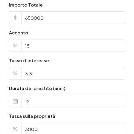
Importo Totale
$
Acconto
%
Tasso d'interesse
%
Durata del prestito (anni)
Tassa sulla proprietà
%