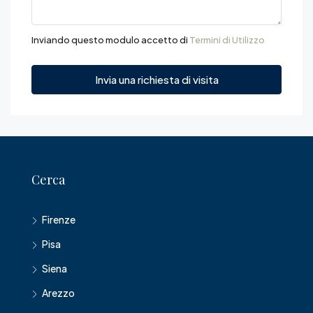
Inviando questo modulo accetto di
Termini di Utilizzo
Invia una richiesta di visita
Cerca
Firenze
Pisa
Siena
Arezzo