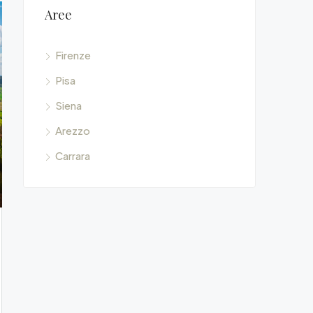
Aree
Firenze
Pisa
Siena
Arezzo
Carrara