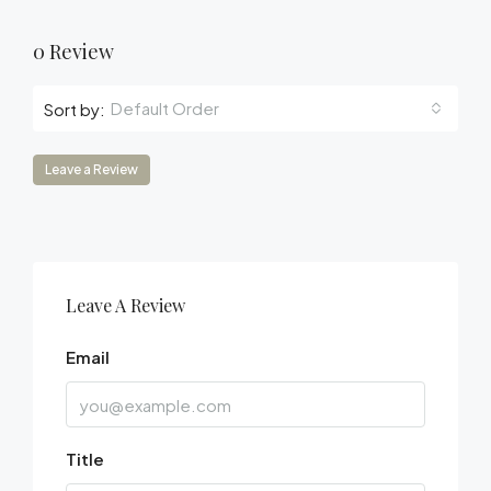
0 Review
Default Order
Sort by:
Leave a Review
Leave A Review
Email
Title