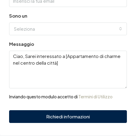
Sono un
Seleziona
Messaggio
Inviando questo modulo accetto di
Termini di Utilizzo
Richiedi informazioni