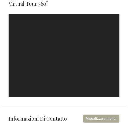
Virtual Tour 360°
Informazioni Di Contatto
Visualizza annunci