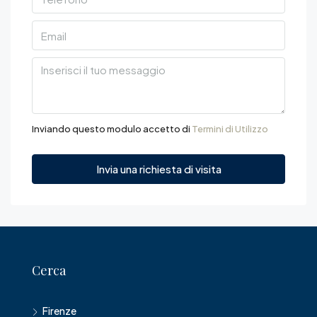
Inviando questo modulo accetto di
Termini di Utilizzo
Invia una richiesta di visita
Cerca
Firenze