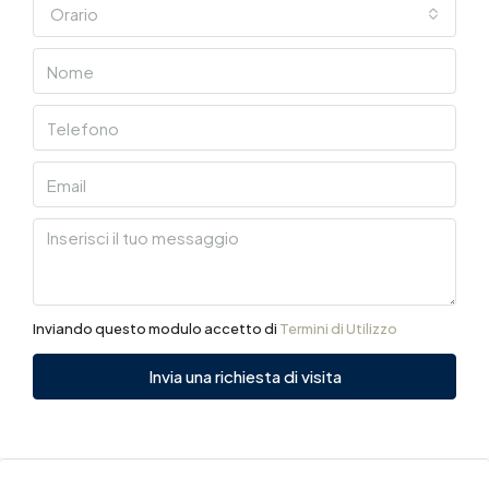
Orario
Inviando questo modulo accetto di
Termini di Utilizzo
Invia una richiesta di visita