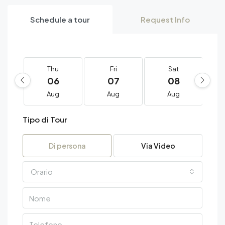
Schedule a tour
Request Info
Thu
Fri
Sat
06
07
08
Aug
Aug
Aug
Tipo di Tour
Di persona
Via Video
Orario