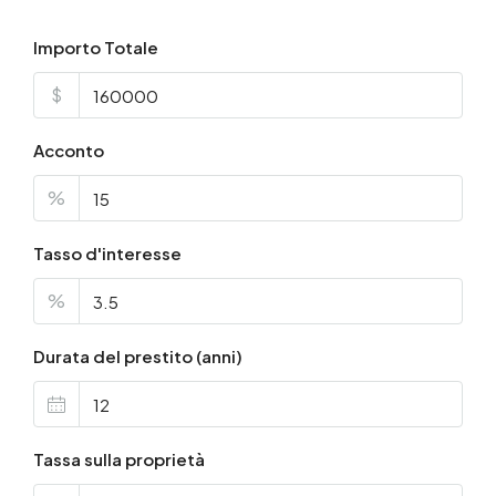
Importo Totale
$
Acconto
%
Tasso d'interesse
%
Durata del prestito (anni)
Tassa sulla proprietà