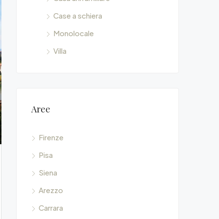
Case a schiera
Monolocale
Villa
Aree
Firenze
Pisa
Siena
Arezzo
Carrara