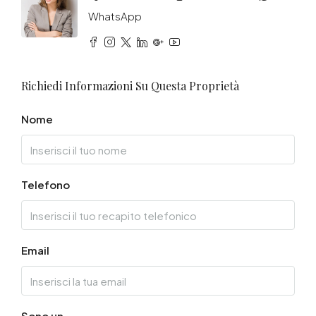
WhatsApp
Richiedi Informazioni Su Questa Proprietà
Nome
Telefono
Email
Sono un