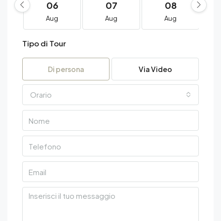
06
07
08
Aug
Aug
Aug
Tipo di Tour
Di persona
Via Video
Orario