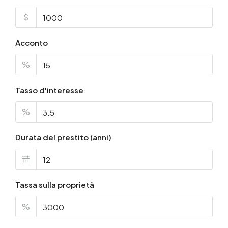
$
Acconto
%
Tasso d'interesse
%
Durata del prestito (anni)
Tassa sulla proprietà
%