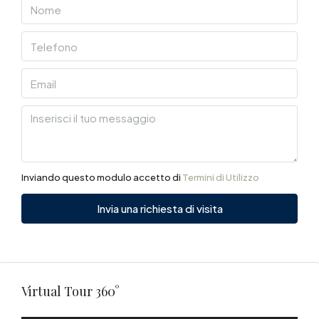
Inviando questo modulo accetto di
Termini di Utilizzo
Invia una richiesta di visita
Virtual Tour 360°