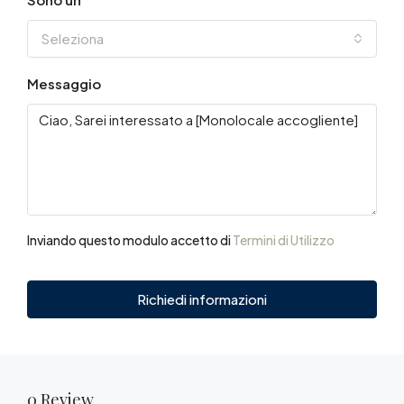
Seleziona
Messaggio
Inviando questo modulo accetto di
Termini di Utilizzo
Richiedi informazioni
0 Review