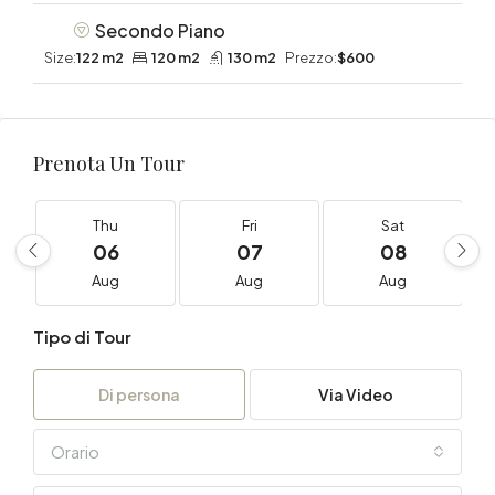
Secondo Piano
Size:
122 m2
120 m2
130 m2
Prezzo:
$600
Prenota Un Tour
Thu
Fri
Sat
06
07
08
Aug
Aug
Aug
Tipo di Tour
Di persona
Via Video
Orario