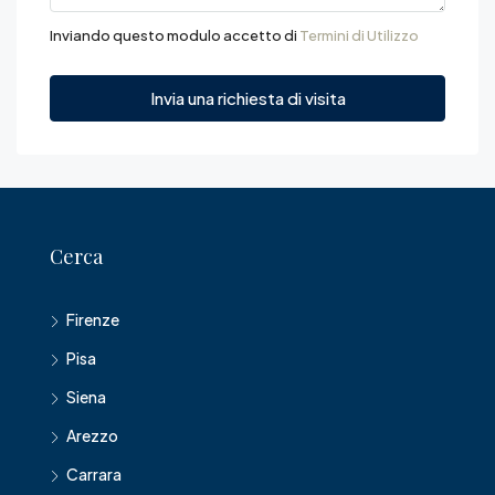
Inviando questo modulo accetto di
Termini di Utilizzo
Invia una richiesta di visita
Cerca
Firenze
Pisa
Siena
Arezzo
Carrara