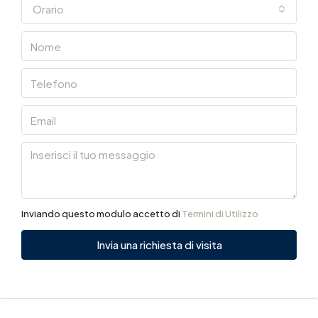
Orario
Inviando questo modulo accetto di
Termini di Utilizzo
Invia una richiesta di visita