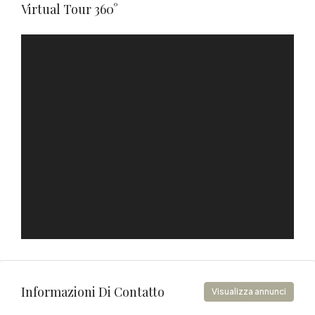
Virtual Tour 360°
Informazioni Di Contatto
Visualizza annunci