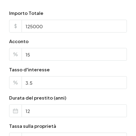
Importo Totale
$
Acconto
%
Tasso d'interesse
%
Durata del prestito (anni)
Tassa sulla proprietà