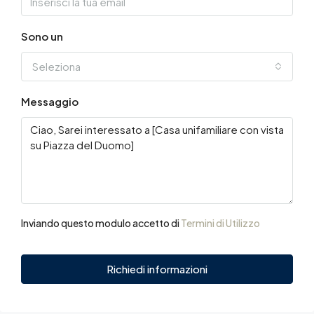
Sono un
Seleziona
Messaggio
Inviando questo modulo accetto di
Termini di Utilizzo
Richiedi informazioni