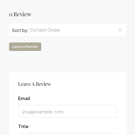
0 Review
Default Order
Sort by:
Leave a Review
Leave A Review
Email
Title