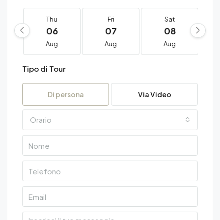
Thu
Fri
Sat
06
07
08
Aug
Aug
Aug
Tipo di Tour
Di persona
Via Video
Orario