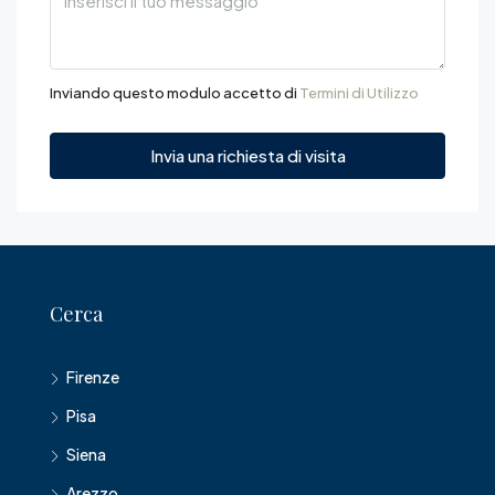
Inviando questo modulo accetto di
Termini di Utilizzo
Invia una richiesta di visita
Cerca
Firenze
Pisa
Siena
Arezzo