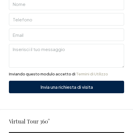
Inviando questo modulo accetto di
Termini di Utilizzo
Invia una richiesta di visita
Virtual Tour 360°