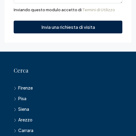
Inviando questo modulo accetto di
Termini di Utilizzo
Invia una richiesta di visita
Cerca
Firenze
Pisa
Siena
Arezzo
Carrara