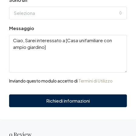
Seleziona
Messaggio
Inviando questo modulo accetto di
Termini di Utilizzo
Richiedi informazioni
0 Review