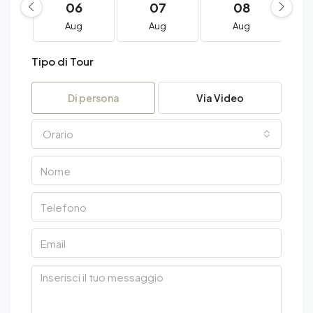
06
07
08
Aug
Aug
Aug
Tipo di Tour
Di persona
Via Video
Orario