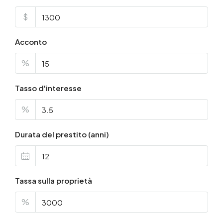
$
Acconto
%
Tasso d'interesse
%
Durata del prestito (anni)
Tassa sulla proprietà
%