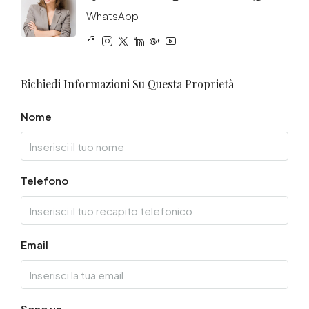
WhatsApp
Richiedi Informazioni Su Questa Proprietà
Nome
Telefono
Email
Sono un