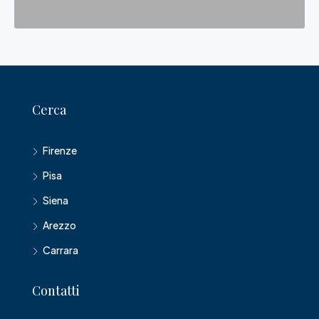
Cerca
Firenze
Pisa
Siena
Arezzo
Carrara
Contatti