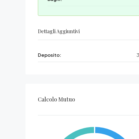
Dettagli Aggiuntivi
Deposito:
3
Calcolo Mutuo