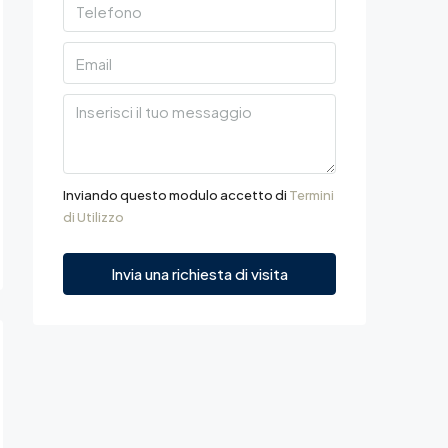
Inviando questo modulo accetto di
Termini
di Utilizzo
Invia una richiesta di visita