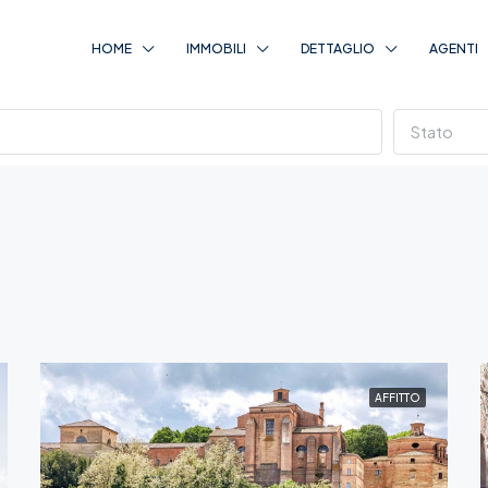
HOME
IMMOBILI
DETTAGLIO
AGENTI
Stato
AFFITTO