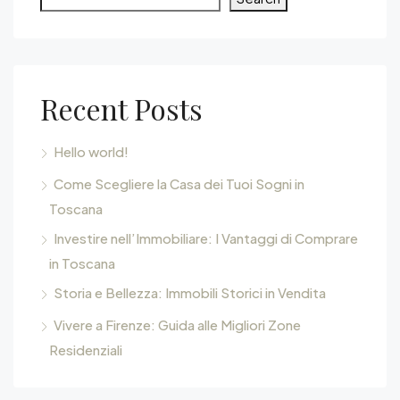
Recent Posts
Hello world!
Come Scegliere la Casa dei Tuoi Sogni in
Toscana
Investire nell’Immobiliare: I Vantaggi di Comprare
in Toscana
Storia e Bellezza: Immobili Storici in Vendita
Vivere a Firenze: Guida alle Migliori Zone
Residenziali