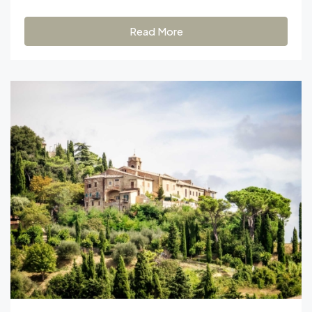
Read More