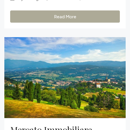
Read More
Mercato Immobiliare