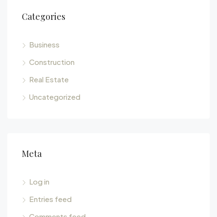
Categories
Business
Construction
Real Estate
Uncategorized
Meta
Log in
Entries feed
Comments feed