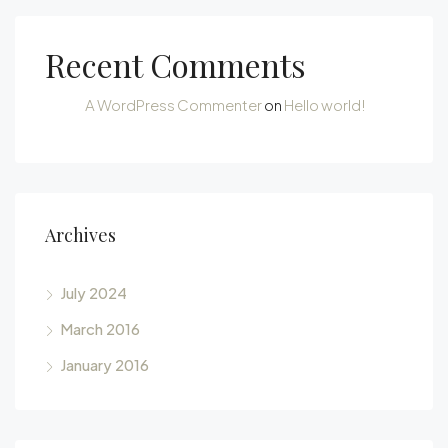
Recent Comments
A WordPress Commenter
on
Hello world!
Archives
July 2024
March 2016
January 2016