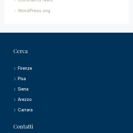
WordPress.org
Cerca
Firenze
Pisa
Siena
Arezzo
Carrara
Contatti