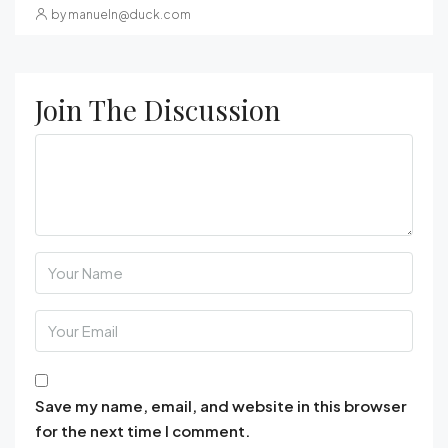
by
manueln@duck.com
Join The Discussion
Save my name, email, and website in this browser
for the next time I comment.