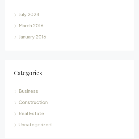
July 2024
March 2016
January 2016
Categories
Business
Construction
Real Estate
Uncategorized