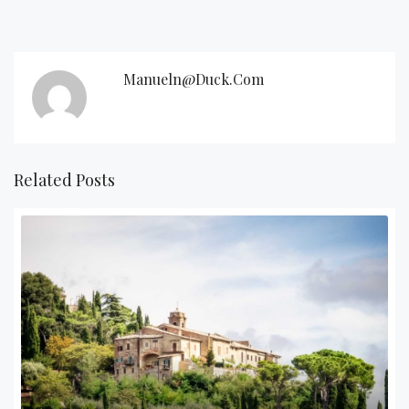
Manueln@duck.com
Related Posts