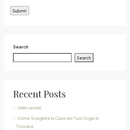
Search
Search
Recent Posts
Hello world!
Come Scegliere la Casa dei Tuoi Sogni in
Toscana