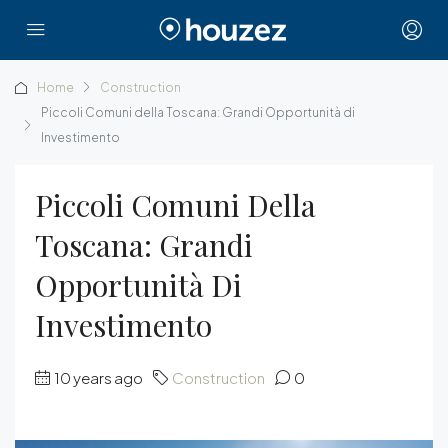
Home
Construction
Piccoli Comuni della Toscana: Grandi Opportunità di
Investimento
Piccoli Comuni Della
Toscana: Grandi
Opportunità Di
Investimento
10 years ago
Construction
0