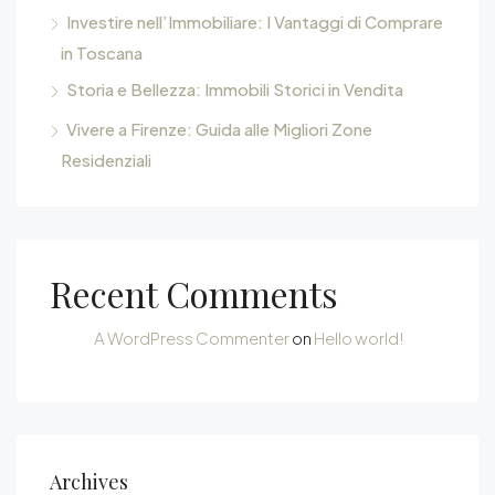
Investire nell’Immobiliare: I Vantaggi di Comprare
in Toscana
Storia e Bellezza: Immobili Storici in Vendita
Vivere a Firenze: Guida alle Migliori Zone
Residenziali
Recent Comments
A WordPress Commenter
on
Hello world!
Archives