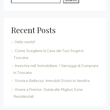
Recent Posts
Hello world!
Come Scegliere la Casa dei Tuoi Sogni in
Toscana
Investire nell’Immobiliare: I Vantaggi di Comprare
in Toscana
Storia e Bellezza: Immobili Storici in Vendita
Vivere a Firenze: Guida alle Migliori Zone
Residenziali