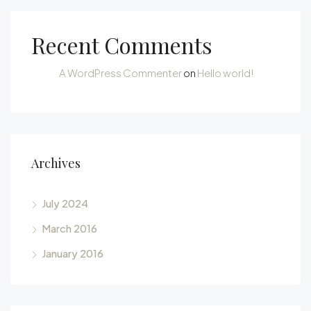
Recent Comments
A WordPress Commenter
on
Hello world!
Archives
July 2024
March 2016
January 2016