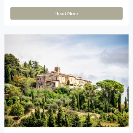
Read More