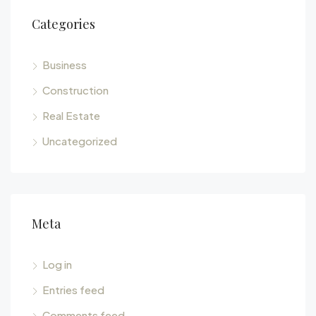
Categories
Business
Construction
Real Estate
Uncategorized
Meta
Log in
Entries feed
Comments feed