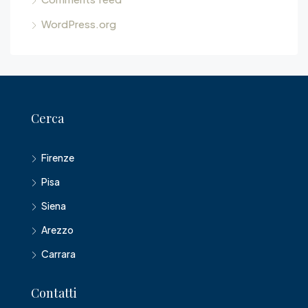
WordPress.org
Cerca
Firenze
Pisa
Siena
Arezzo
Carrara
Contatti