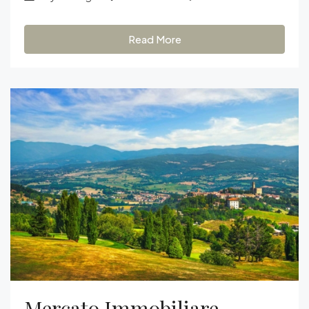
Read More
Mercato Immobiliare