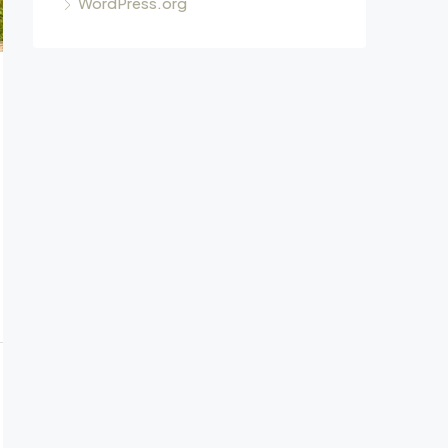
WordPress.org