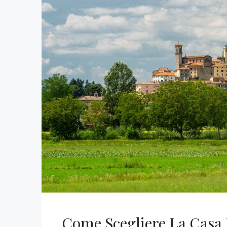
Come Scegliere La Casa 