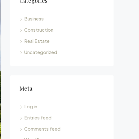
Categories
Business
Construction
Real Estate
Uncategorized
Meta
Log in
Entries feed
Comments feed