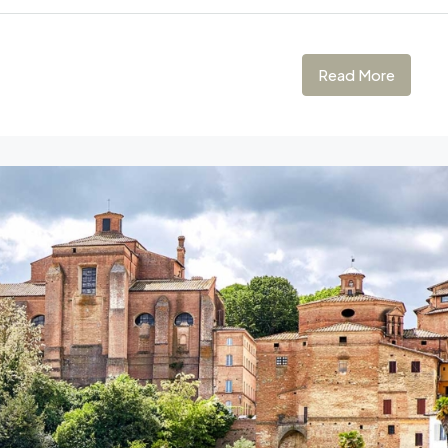
Read More