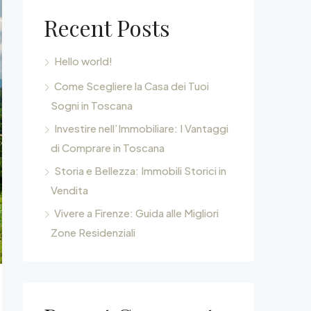
Recent Posts
Hello world!
Come Scegliere la Casa dei Tuoi
Sogni in Toscana
Investire nell’Immobiliare: I Vantaggi
di Comprare in Toscana
Storia e Bellezza: Immobili Storici in
Vendita
Vivere a Firenze: Guida alle Migliori
Zone Residenziali