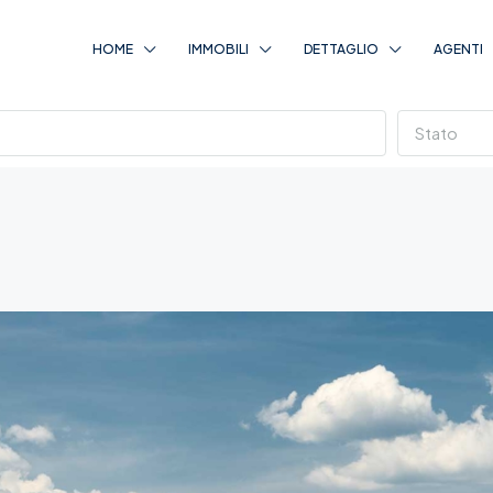
HOME
IMMOBILI
DETTAGLIO
AGENTI
Stato