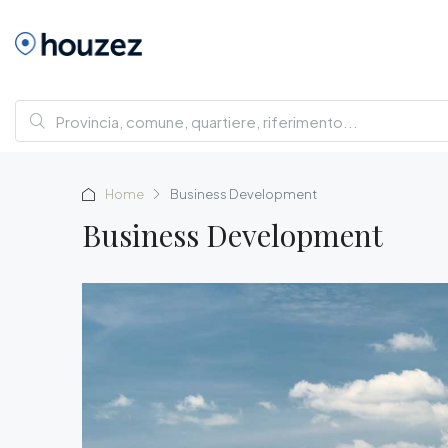
Home
Business Development
Business Development